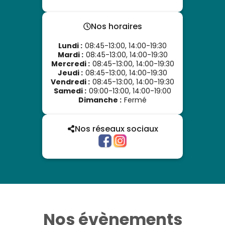
Nos horaires
Lundi
:
08:45-13:00, 14:00-19:30
Mardi
:
08:45-13:00, 14:00-19:30
Mercredi
:
08:45-13:00, 14:00-19:30
Jeudi
:
08:45-13:00, 14:00-19:30
Vendredi
:
08:45-13:00, 14:00-19:30
Samedi
:
09:00-13:00, 14:00-19:00
Dimanche
:
Fermé
Nos réseaux sociaux
Nos évènements