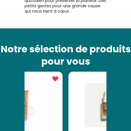
quotidien pour préserver la planète. Des
petits gestes pour une grande cause
qui nous tient à cœur.
Notre sélection de produits
pour vous