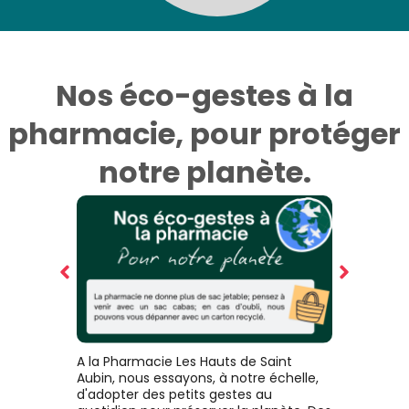
Nos éco-gestes à la
pharmacie, pour protéger
notre planète.
A la Pharmacie Les Hauts de Saint
Aubin, nous essayons, à notre échelle,
d'adopter des petits gestes au