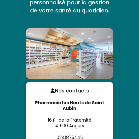
personnalisé pour la gestion
de votre santé au quotidien.
Nos contacts
Pharmacie les Hauts de Saint
Aubin
16 Pl. de la Fraternité
49100
Angers
0241875445