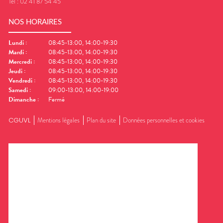
Tel :
02 41 87 54 45
NOS HORAIRES
Lundi
:
08:45-13:00, 14:00-19:30
Mardi
:
08:45-13:00, 14:00-19:30
Mercredi
:
08:45-13:00, 14:00-19:30
Jeudi
:
08:45-13:00, 14:00-19:30
Vendredi
:
08:45-13:00, 14:00-19:30
Samedi
:
09:00-13:00, 14:00-19:00
Dimanche
:
Fermé
CGUVL
Mentions légales
Plan du site
Données personnelles et cookies