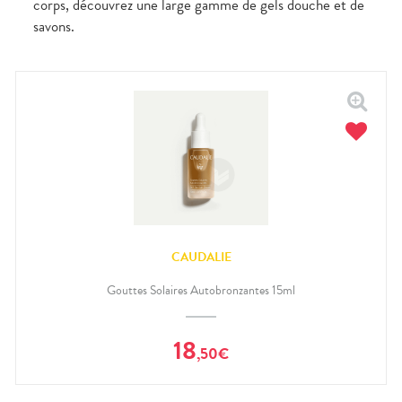
corps, découvrez une large gamme de gels douche et de
savons.
CAUDALIE
Gouttes Solaires Autobronzantes 15ml
18
,
50
€