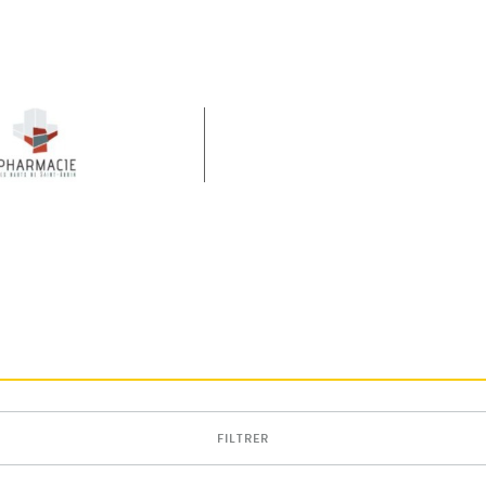
FILTRER