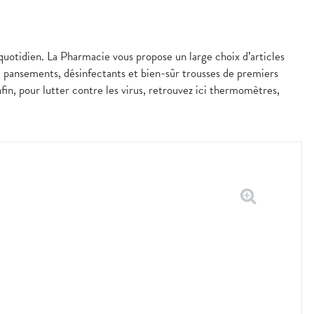
 quotidien. La Pharmacie vous propose un large choix d’articles
 : pansements, désinfectants et bien-sûr trousses de premiers
fin, pour lutter contre les virus, retrouvez ici thermomètres,