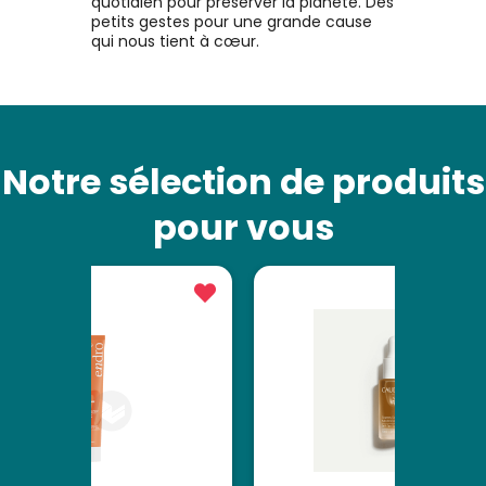
quotidien pour préserver la planète. Des
petits gestes pour une grande cause
qui nous tient à cœur.
Notre sélection de produits
pour vous