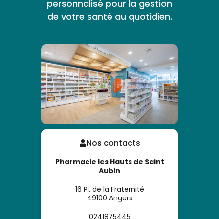
personnalisé pour la gestion
de votre santé au quotidien.
Nos contacts
Pharmacie les Hauts de Saint
Aubin
16 Pl. de la Fraternité
49100
Angers
0241875445