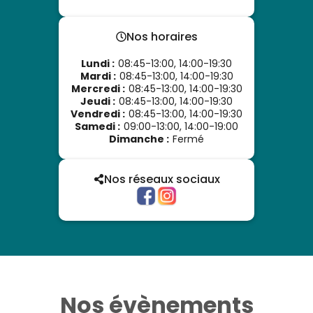
Nos horaires
Lundi
:
08:45-13:00, 14:00-19:30
Mardi
:
08:45-13:00, 14:00-19:30
Mercredi
:
08:45-13:00, 14:00-19:30
Jeudi
:
08:45-13:00, 14:00-19:30
Vendredi
:
08:45-13:00, 14:00-19:30
Samedi
:
09:00-13:00, 14:00-19:00
Dimanche
:
Fermé
Nos réseaux sociaux
Nos évènements