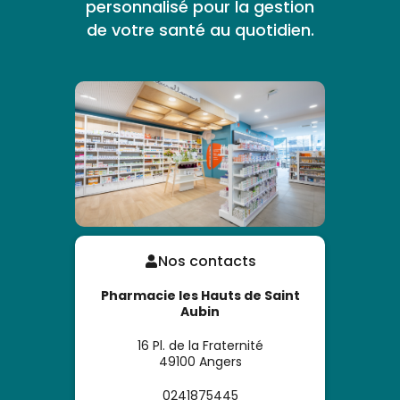
personnalisé pour la gestion
de votre santé au quotidien.
Nos contacts
Pharmacie les Hauts de Saint
Aubin
16 Pl. de la Fraternité
49100
Angers
0241875445