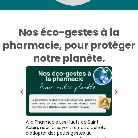
Nos éco-gestes à la
pharmacie, pour protéger
notre planète.
A la Pharmacie Les Hauts de Saint
Aubin, nous essayons, à notre échelle,
d'adopter des petits gestes au