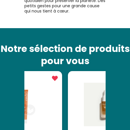
quotidien pour préserver la planète. Des
petits gestes pour une grande cause
qui nous tient à cœur.
Notre sélection de produits
pour vous