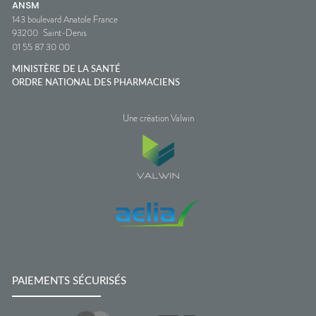
ANSM
143 boulevard Anatole France
93200
Saint-Denis
01 55 87 30 00
MINISTÈRE DE LA SANTÉ
ORDRE NATIONAL DES PHARMACIENS
Une création Valwin
PAIEMENTS SÉCURISÉS