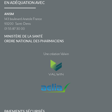
EN ADÉQUATION AVEC
ANSM
143 boulevard Anatole France
93200
Saint-Denis
01 55 87 30 00
MINISTÈRE DE LA SANTÉ
ORDRE NATIONAL DES PHARMACIENS
Une création Valwin
PAIEMENTS SÉCURISÉS