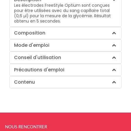
Les électrodes FreeStyle Optium sont conçues
pour être utilisées avec du sang capillaire total
(0,6 μl) pour la mesure de la glycémie. Résultat
obtenu en 5 secondes.
Composition
Mode d'emploi
Conseil d'utilisation
Précautions d'emploi
Contenu
NOUS RENCONTRER