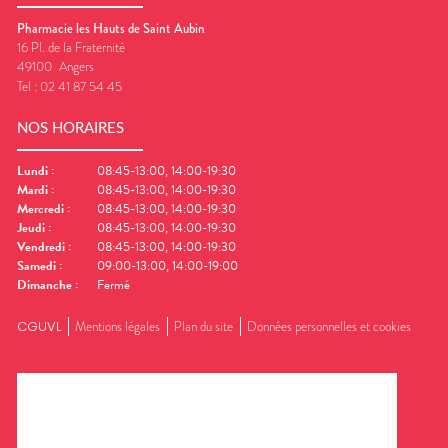
Pharmacie les Hauts de Saint Aubin
16 Pl. de la Fraternité
49100
Angers
Tel :
02 41 87 54 45
NOS HORAIRES
Lundi
:
08:45-13:00, 14:00-19:30
Mardi
:
08:45-13:00, 14:00-19:30
Mercredi
:
08:45-13:00, 14:00-19:30
Jeudi
:
08:45-13:00, 14:00-19:30
Vendredi
:
08:45-13:00, 14:00-19:30
Samedi
:
09:00-13:00, 14:00-19:00
Dimanche
:
Fermé
CGUVL
Mentions légales
Plan du site
Données personnelles et cookies