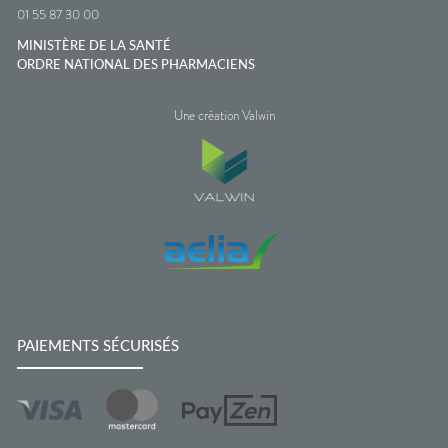
01 55 87 30 00
MINISTÈRE DE LA SANTÉ
ORDRE NATIONAL DES PHARMACIENS
Une création Valwin
PAIEMENTS SÉCURISÉS