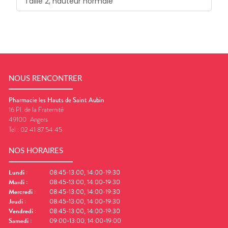
Taille 2, hauteur normale
NOUS RENCONTRER
Pharmacie les Hauts de Saint Aubin
16 Pl. de la Fraternité
49100
Angers
Tel :
02 41 87 54 45
NOS HORAIRES
Lundi
:
08:45-13:00, 14:00-19:30
Mardi
:
08:45-13:00, 14:00-19:30
Mercredi
:
08:45-13:00, 14:00-19:30
Jeudi
:
08:45-13:00, 14:00-19:30
Vendredi
:
08:45-13:00, 14:00-19:30
Samedi
:
09:00-13:00, 14:00-19:00