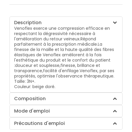
Description
Venoflex exerce une compression efficace en
respectant la dégressivité nécessaire à
l'amélioration du retour veineux.
Répond
parfaitement à la prescription médicale.
La
finesse de la maille et la haute qualité des fibres
élastiques de Venoflex améliorent à la fois
l'esthétique du produit et le confort du patient
:
douceur et souplesse,
finesse, brillance et
transparence,
facilité d'enfilage.
Venoflex, par ses
propriétés, optimise l'observance thérapeutique.
Taille: 3N+.
Couleur: beige doré.
Composition
Mode d'emploi
Précautions d'emploi