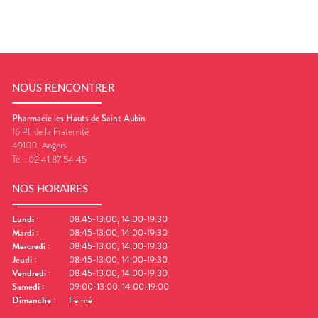
NOUS RENCONTRER
Pharmacie les Hauts de Saint Aubin
16 Pl. de la Fraternité
49100
Angers
Tel :
02 41 87 54 45
NOS HORAIRES
Lundi
:
08:45-13:00, 14:00-19:30
Mardi
:
08:45-13:00, 14:00-19:30
Mercredi
:
08:45-13:00, 14:00-19:30
Jeudi
:
08:45-13:00, 14:00-19:30
Vendredi
:
08:45-13:00, 14:00-19:30
Samedi
:
09:00-13:00, 14:00-19:00
Dimanche
:
Fermé