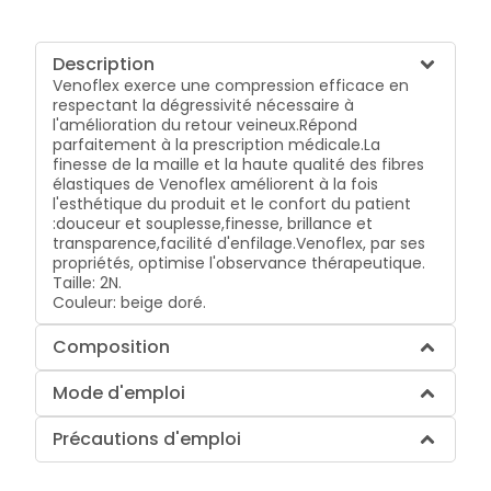
Description
Venoflex exerce une compression efficace en
respectant la dégressivité nécessaire à
l'amélioration du retour veineux.
Répond
parfaitement à la prescription médicale.
La
finesse de la maille et la haute qualité des fibres
élastiques de Venoflex améliorent à la fois
l'esthétique du produit et le confort du patient
:
douceur et souplesse,
finesse, brillance et
transparence,
facilité d'enfilage.
Venoflex, par ses
propriétés, optimise l'observance thérapeutique.
Taille: 2N.
Couleur: beige doré.
Composition
Mode d'emploi
Précautions d'emploi