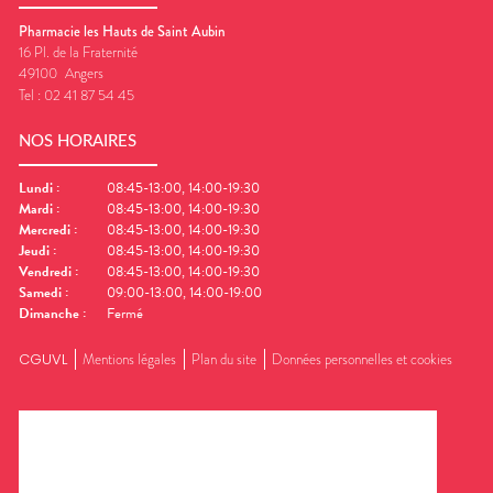
Pharmacie les Hauts de Saint Aubin
16 Pl. de la Fraternité
49100
Angers
Tel :
02 41 87 54 45
NOS HORAIRES
Lundi
:
08:45-13:00, 14:00-19:30
Mardi
:
08:45-13:00, 14:00-19:30
Mercredi
:
08:45-13:00, 14:00-19:30
Jeudi
:
08:45-13:00, 14:00-19:30
Vendredi
:
08:45-13:00, 14:00-19:30
Samedi
:
09:00-13:00, 14:00-19:00
Dimanche
:
Fermé
CGUVL
Mentions légales
Plan du site
Données personnelles et cookies