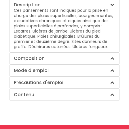
Description
Ces pansements sont indiqués pour la prise en
charge des plaies superficielles, bourgeonnantes,
exsudatives chroniques et aiguës ainsi que des
plaies superficielles à profondes, y compris :
Escarres. Ulcères de jambe. Ulcères du pied
diabétique. Plaies chirurgicales. Brûlures du
premier et deuxième degré. Sites donneurs de
greffe. Déchirures cutanées. Ulcères fongueux.
Composition
Mode d'emploi
Précautions d'emploi
Contenu