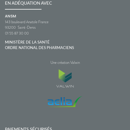
EN ADÉQUATION AVEC
ANSM
143 boulevard Anatole France
93200
Saint-Denis
01 55 87 30 00
MINISTÈRE DE LA SANTÉ
ORDRE NATIONAL DES PHARMACIENS
Une création Valwin
PAIEMENTS SÉCURISÉS