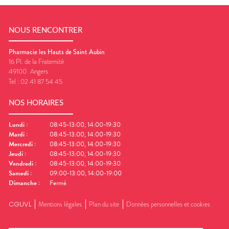
NOUS RENCONTRER
Pharmacie les Hauts de Saint Aubin
16 Pl. de la Fraternité
49100
Angers
Tel :
02 41 87 54 45
NOS HORAIRES
Lundi
:
08:45-13:00, 14:00-19:30
Mardi
:
08:45-13:00, 14:00-19:30
Mercredi
:
08:45-13:00, 14:00-19:30
Jeudi
:
08:45-13:00, 14:00-19:30
Vendredi
:
08:45-13:00, 14:00-19:30
Samedi
:
09:00-13:00, 14:00-19:00
Dimanche
:
Fermé
CGUVL
Mentions légales
Plan du site
Données personnelles et cookies