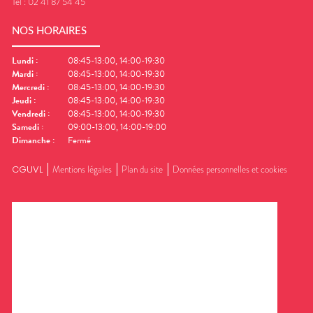
Tel :
02 41 87 54 45
NOS HORAIRES
Lundi
:
08:45-13:00, 14:00-19:30
Mardi
:
08:45-13:00, 14:00-19:30
Mercredi
:
08:45-13:00, 14:00-19:30
Jeudi
:
08:45-13:00, 14:00-19:30
Vendredi
:
08:45-13:00, 14:00-19:30
Samedi
:
09:00-13:00, 14:00-19:00
Dimanche
:
Fermé
CGUVL
Mentions légales
Plan du site
Données personnelles et cookies