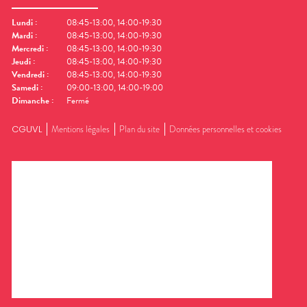
Lundi
:
08:45-13:00, 14:00-19:30
Mardi
:
08:45-13:00, 14:00-19:30
Mercredi
:
08:45-13:00, 14:00-19:30
Jeudi
:
08:45-13:00, 14:00-19:30
Vendredi
:
08:45-13:00, 14:00-19:30
Samedi
:
09:00-13:00, 14:00-19:00
Dimanche
:
Fermé
CGUVL
Mentions légales
Plan du site
Données personnelles et cookies