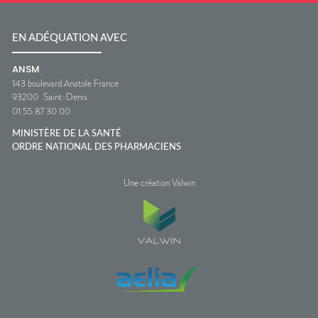
EN ADÉQUATION AVEC
ANSM
143 boulevard Anatole France
93200
Saint-Denis
01 55 87 30 00
MINISTÈRE DE LA SANTÉ
ORDRE NATIONAL DES PHARMACIENS
Une création Valwin