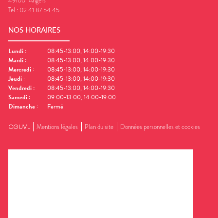
49100
Angers
Tel :
02 41 87 54 45
NOS HORAIRES
Lundi
:
08:45-13:00, 14:00-19:30
Mardi
:
08:45-13:00, 14:00-19:30
Mercredi
:
08:45-13:00, 14:00-19:30
Jeudi
:
08:45-13:00, 14:00-19:30
Vendredi
:
08:45-13:00, 14:00-19:30
Samedi
:
09:00-13:00, 14:00-19:00
Dimanche
:
Fermé
CGUVL
Mentions légales
Plan du site
Données personnelles et cookies