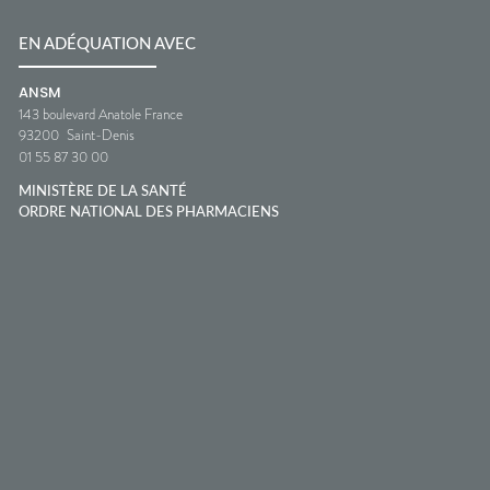
EN ADÉQUATION AVEC
ANSM
143 boulevard Anatole France
93200
Saint-Denis
01 55 87 30 00
MINISTÈRE DE LA SANTÉ
ORDRE NATIONAL DES PHARMACIENS