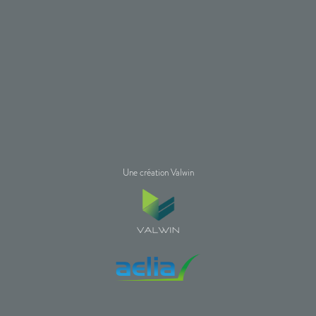
Une création Valwin