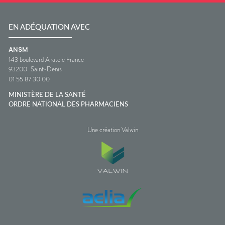
EN ADÉQUATION AVEC
ANSM
143 boulevard Anatole France
93200
Saint-Denis
01 55 87 30 00
MINISTÈRE DE LA SANTÉ
ORDRE NATIONAL DES PHARMACIENS
Une création Valwin