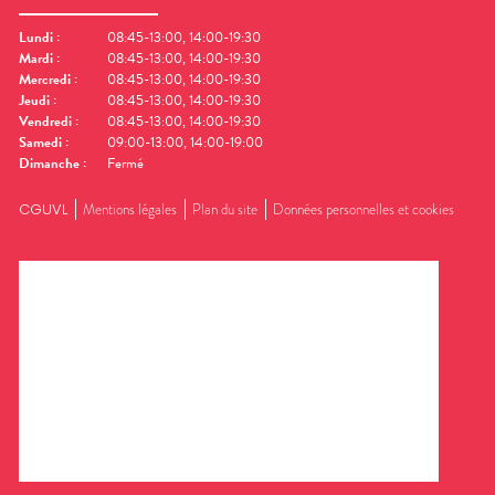
Lundi
:
08:45-13:00, 14:00-19:30
Mardi
:
08:45-13:00, 14:00-19:30
Mercredi
:
08:45-13:00, 14:00-19:30
Jeudi
:
08:45-13:00, 14:00-19:30
Vendredi
:
08:45-13:00, 14:00-19:30
Samedi
:
09:00-13:00, 14:00-19:00
Dimanche
:
Fermé
CGUVL
Mentions légales
Plan du site
Données personnelles et cookies