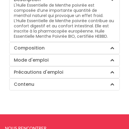
L'Huile Essentielle de Menthe poivrée est
composée d’une importante quantité de
menthol naturel qui provoque un effet froid.
L’Huile Essentielle de Menthe poivrée contribue au
confort digestif et au confort intestinal. Elle est
inscrite à la pharmacopée européenne. Huile
Essentielle Menthe Poivrée BIO, certifiée HEBBD.
Composition
Mode d'emploi
Précautions d'emploi
Contenu
NOUS RENCONTRER