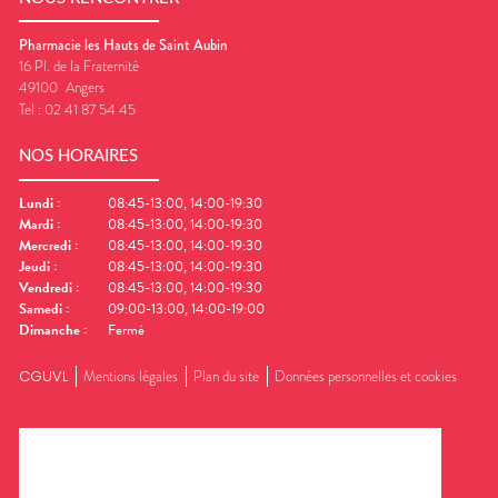
Pharmacie les Hauts de Saint Aubin
16 Pl. de la Fraternité
49100
Angers
Tel :
02 41 87 54 45
NOS HORAIRES
Lundi
:
08:45-13:00, 14:00-19:30
Mardi
:
08:45-13:00, 14:00-19:30
Mercredi
:
08:45-13:00, 14:00-19:30
Jeudi
:
08:45-13:00, 14:00-19:30
Vendredi
:
08:45-13:00, 14:00-19:30
Samedi
:
09:00-13:00, 14:00-19:00
Dimanche
:
Fermé
CGUVL
Mentions légales
Plan du site
Données personnelles et cookies