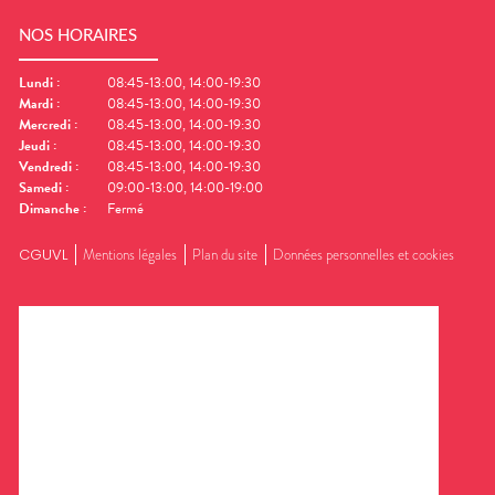
NOS HORAIRES
Lundi
:
08:45-13:00, 14:00-19:30
Mardi
:
08:45-13:00, 14:00-19:30
Mercredi
:
08:45-13:00, 14:00-19:30
Jeudi
:
08:45-13:00, 14:00-19:30
Vendredi
:
08:45-13:00, 14:00-19:30
Samedi
:
09:00-13:00, 14:00-19:00
Dimanche
:
Fermé
CGUVL
Mentions légales
Plan du site
Données personnelles et cookies