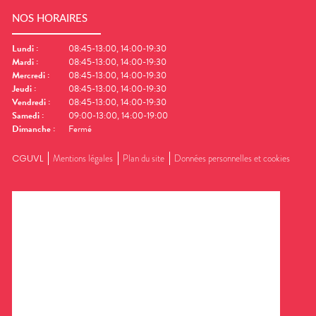
NOS HORAIRES
Lundi
:
08:45-13:00, 14:00-19:30
Mardi
:
08:45-13:00, 14:00-19:30
Mercredi
:
08:45-13:00, 14:00-19:30
Jeudi
:
08:45-13:00, 14:00-19:30
Vendredi
:
08:45-13:00, 14:00-19:30
Samedi
:
09:00-13:00, 14:00-19:00
Dimanche
:
Fermé
CGUVL
Mentions légales
Plan du site
Données personnelles et cookies