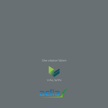
Une création Valwin