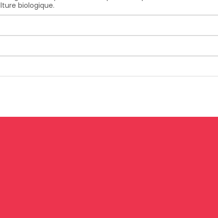
lture biologique.