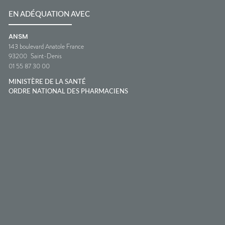
EN ADÉQUATION AVEC
ANSM
143 boulevard Anatole France
93200
Saint-Denis
01 55 87 30 00
MINISTÈRE DE LA SANTÉ
ORDRE NATIONAL DES PHARMACIENS