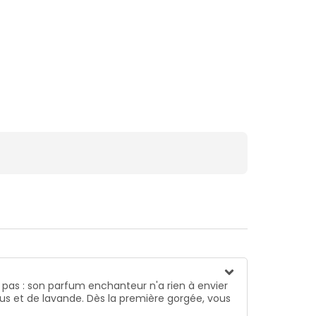
 pas : son parfum enchanteur n'a rien à envier
cus et de lavande. Dès la première gorgée, vous