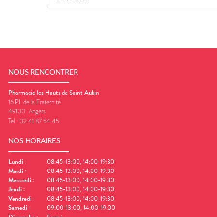
NOUS RENCONTRER
Pharmacie les Hauts de Saint Aubin
16 Pl. de la Fraternité
49100
Angers
Tel :
02 41 87 54 45
NOS HORAIRES
Lundi
:
08:45-13:00, 14:00-19:30
Mardi
:
08:45-13:00, 14:00-19:30
Mercredi
:
08:45-13:00, 14:00-19:30
Jeudi
:
08:45-13:00, 14:00-19:30
Vendredi
:
08:45-13:00, 14:00-19:30
Samedi
:
09:00-13:00, 14:00-19:00
Dimanche
:
Fermé