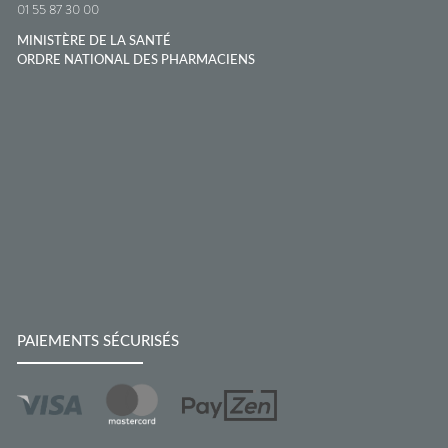
01 55 87 30 00
MINISTÈRE DE LA SANTÉ
ORDRE NATIONAL DES PHARMACIENS
PAIEMENTS SÉCURISÉS