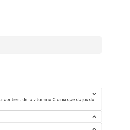
ui contient de la vitamine C ainsi que du jus de