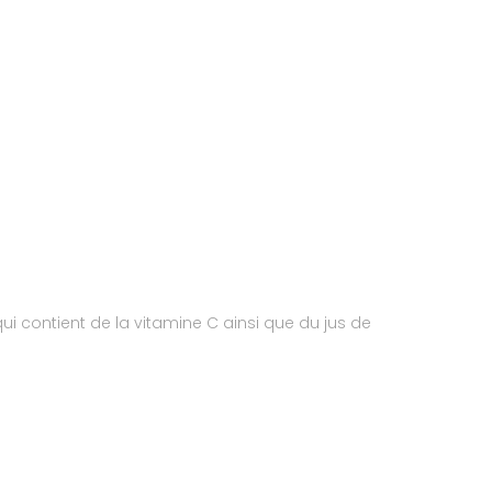
qui contient de la vitamine C ainsi que du jus de