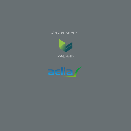
Une création Valwin