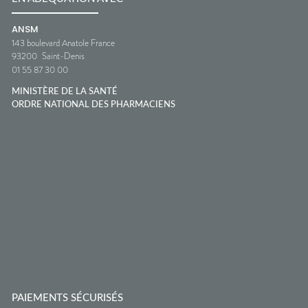
ANSM
143 boulevard Anatole France
93200
Saint-Denis
01 55 87 30 00
MINISTÈRE DE LA SANTÉ
ORDRE NATIONAL DES PHARMACIENS
PAIEMENTS SÉCURISÉS