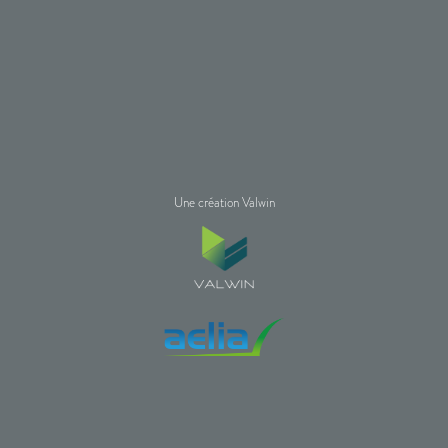
Une création Valwin