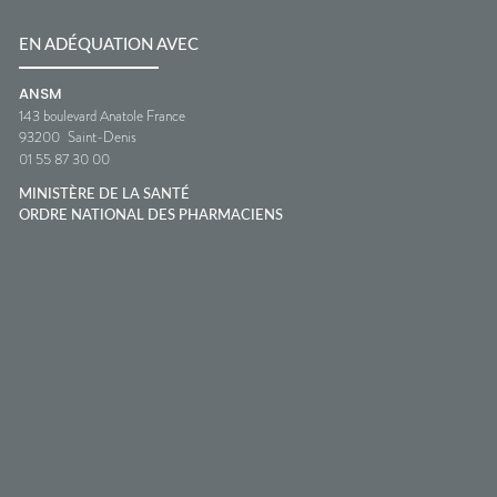
EN ADÉQUATION AVEC
ANSM
143 boulevard Anatole France
93200
Saint-Denis
01 55 87 30 00
MINISTÈRE DE LA SANTÉ
ORDRE NATIONAL DES PHARMACIENS