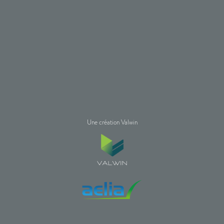
Une création Valwin