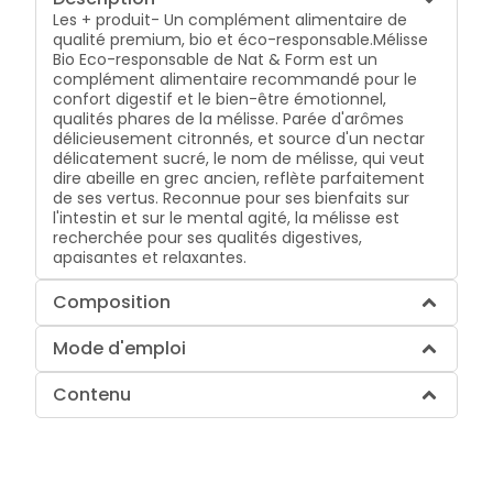
Les + produit- Un complément alimentaire de
qualité premium, bio et éco-responsable.Mélisse
Bio Eco-responsable de Nat & Form est un
complément alimentaire recommandé pour le
confort digestif et le bien-être émotionnel,
qualités phares de la mélisse. Parée d'arômes
délicieusement citronnés, et source d'un nectar
délicatement sucré, le nom de mélisse, qui veut
dire abeille en grec ancien, reflète parfaitement
de ses vertus. Reconnue pour ses bienfaits sur
l'intestin et sur le mental agité, la mélisse est
recherchée pour ses qualités digestives,
apaisantes et relaxantes.
Composition
Mode d'emploi
Contenu