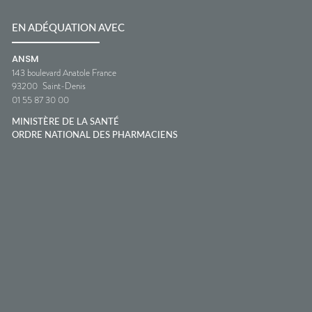
EN ADÉQUATION AVEC
ANSM
143 boulevard Anatole France
93200
Saint-Denis
01 55 87 30 00
MINISTÈRE DE LA SANTÉ
ORDRE NATIONAL DES PHARMACIENS