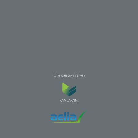
Une création Valwin