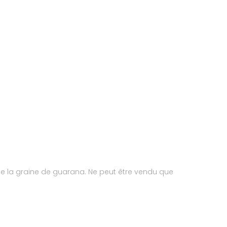
de la graine de guarana. Ne peut être vendu que