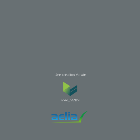
Une création Valwin