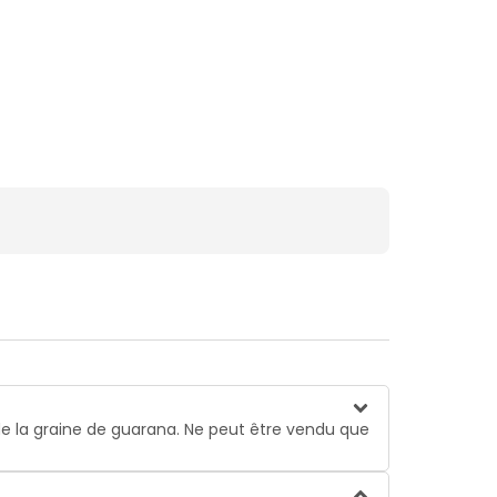
de la graine de guarana. Ne peut être vendu que