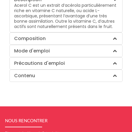
Acerol C est un extrait d’acérola particulièrement
riche en vitamine C naturelle, ou acide L-
ascorbique, présentant l’avantage d’une très
bonne assimilation. Outre la vitamine C, d’autres
actifs sont naturellement présents dans le fruit.
Composition
Mode d'emploi
Précautions d'emploi
Contenu
NOUS RENCONTRER