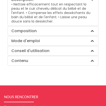
• Nettoie efficacement tout en respectant la
peau et le cuir chevelu délicat du bébé et de
l'enfant. • Compense les effets desséchants du
bain du bébé et de l'enfant. • Laisse une peau
douce sans la dessécher.
Composition
Mode d'emploi
Conseil d'utilisation
Contenu
NOUS RENCONTRER