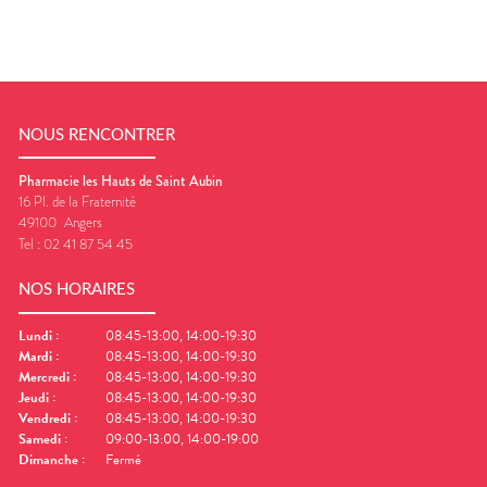
NOUS RENCONTRER
Pharmacie les Hauts de Saint Aubin
16 Pl. de la Fraternité
49100
Angers
Tel :
02 41 87 54 45
NOS HORAIRES
Lundi
:
08:45-13:00, 14:00-19:30
Mardi
:
08:45-13:00, 14:00-19:30
Mercredi
:
08:45-13:00, 14:00-19:30
Jeudi
:
08:45-13:00, 14:00-19:30
Vendredi
:
08:45-13:00, 14:00-19:30
Samedi
:
09:00-13:00, 14:00-19:00
Dimanche
:
Fermé