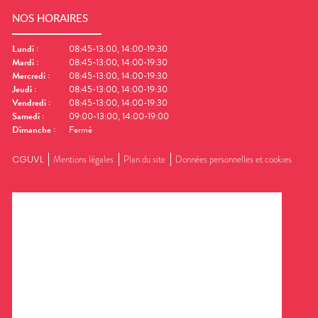
NOS HORAIRES
Lundi
:
08:45-13:00, 14:00-19:30
Mardi
:
08:45-13:00, 14:00-19:30
Mercredi
:
08:45-13:00, 14:00-19:30
Jeudi
:
08:45-13:00, 14:00-19:30
Vendredi
:
08:45-13:00, 14:00-19:30
Samedi
:
09:00-13:00, 14:00-19:00
Dimanche
:
Fermé
CGUVL
Mentions légales
Plan du site
Données personnelles et cookies