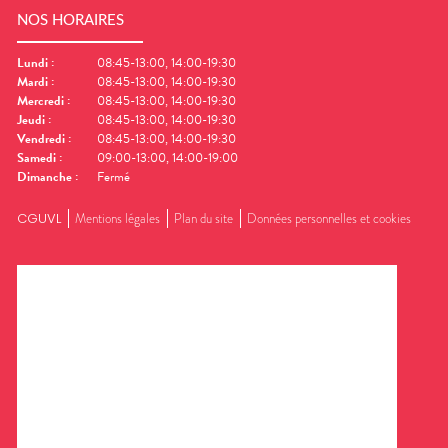
NOS HORAIRES
Lundi
:
08:45-13:00, 14:00-19:30
Mardi
:
08:45-13:00, 14:00-19:30
Mercredi
:
08:45-13:00, 14:00-19:30
Jeudi
:
08:45-13:00, 14:00-19:30
Vendredi
:
08:45-13:00, 14:00-19:30
Samedi
:
09:00-13:00, 14:00-19:00
Dimanche
:
Fermé
CGUVL
Mentions légales
Plan du site
Données personnelles et cookies