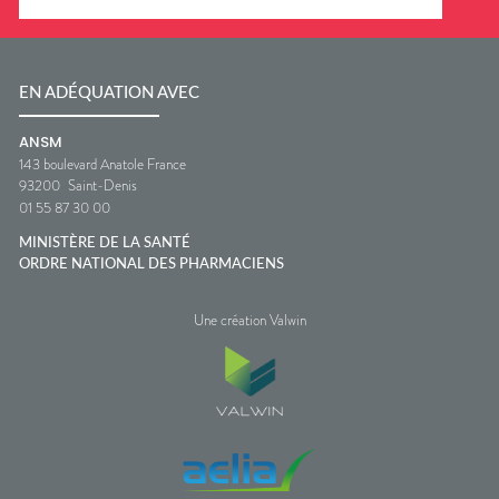
EN ADÉQUATION AVEC
ANSM
143 boulevard Anatole France
93200
Saint-Denis
01 55 87 30 00
MINISTÈRE DE LA SANTÉ
ORDRE NATIONAL DES PHARMACIENS
Une création Valwin