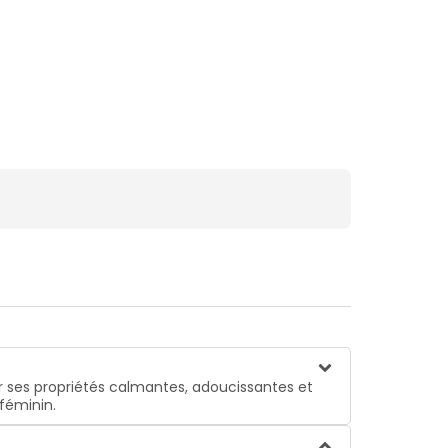
 ses propriétés calmantes, adoucissantes et
 féminin.