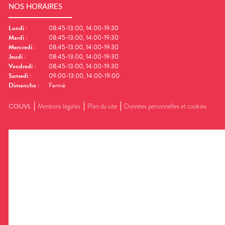
NOS HORAIRES
Lundi
:
08:45-13:00, 14:00-19:30
Mardi
:
08:45-13:00, 14:00-19:30
Mercredi
:
08:45-13:00, 14:00-19:30
Jeudi
:
08:45-13:00, 14:00-19:30
Vendredi
:
08:45-13:00, 14:00-19:30
Samedi
:
09:00-13:00, 14:00-19:00
Dimanche
:
Fermé
CGUVL
Mentions légales
Plan du site
Données personnelles et cookies