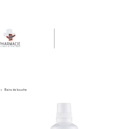
>
Bains de bouche