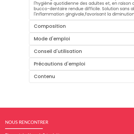
l'hygiène quotidienne des adultes et, en raison d
bucco-dentaire rendue difficile. Solution sans al
l'inflammation gingivale,favorisant la diminuti
Composition
Mode d'emploi
Conseil d'utilisation
Précautions d'emploi
Contenu
NOUS RENCONTRER