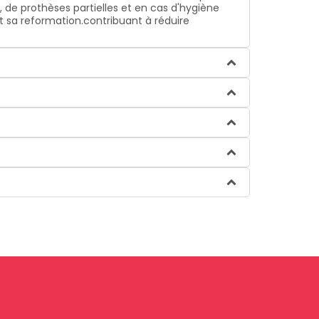
s, de prothèses partielles et en cas d'hygiène
ant sa reformation.contribuant à réduire