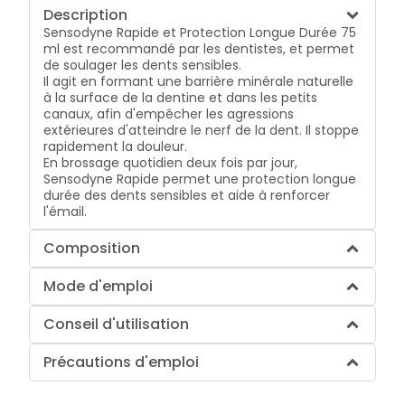
Description
Sensodyne Rapide et Protection Longue Durée 75
ml est recommandé par les dentistes, et permet
de soulager les dents sensibles.
Il agit en formant une barrière minérale naturelle
à la surface de la dentine et dans les petits
canaux, afin d'empêcher les agressions
extérieures d'atteindre le nerf de la dent. Il stoppe
rapidement la douleur.
En brossage quotidien deux fois par jour,
Sensodyne Rapide permet une protection longue
durée des dents sensibles et aide à renforcer
l'émail.
Composition
Mode d'emploi
Conseil d'utilisation
Précautions d'emploi