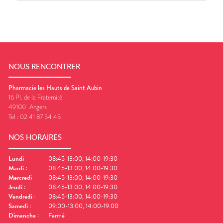
NOUS RENCONTRER
Pharmacie les Hauts de Saint Aubin
16 Pl. de la Fraternité
49100
Angers
Tel :
02 41 87 54 45
NOS HORAIRES
Lundi
:
08:45-13:00, 14:00-19:30
Mardi
:
08:45-13:00, 14:00-19:30
Mercredi
:
08:45-13:00, 14:00-19:30
Jeudi
:
08:45-13:00, 14:00-19:30
Vendredi
:
08:45-13:00, 14:00-19:30
Samedi
:
09:00-13:00, 14:00-19:00
Dimanche
:
Fermé