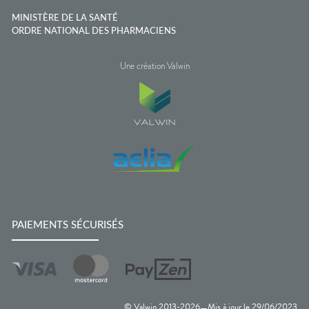
MINISTÈRE DE LA SANTÉ
ORDRE NATIONAL DES PHARMACIENS
Une création Valwin
PAIEMENTS SÉCURISÉS
© Valwin 2013-
2026
Mis à jour le
29/06/2023
—