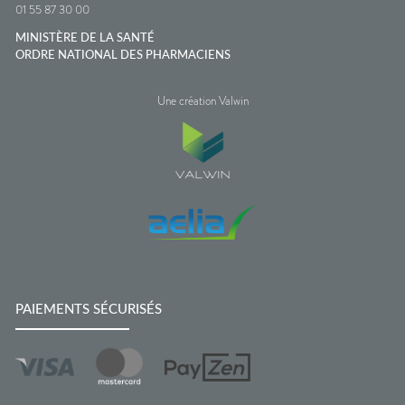
01 55 87 30 00
MINISTÈRE DE LA SANTÉ
ORDRE NATIONAL DES PHARMACIENS
Une création Valwin
PAIEMENTS SÉCURISÉS