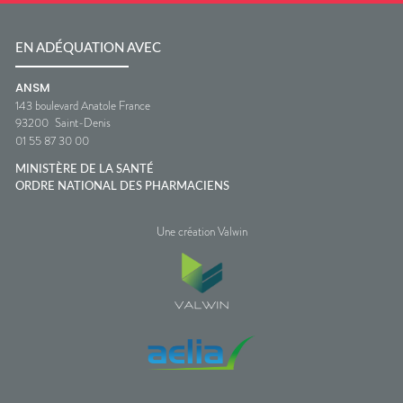
EN ADÉQUATION AVEC
ANSM
143 boulevard Anatole France
93200
Saint-Denis
01 55 87 30 00
MINISTÈRE DE LA SANTÉ
ORDRE NATIONAL DES PHARMACIENS
Une création Valwin