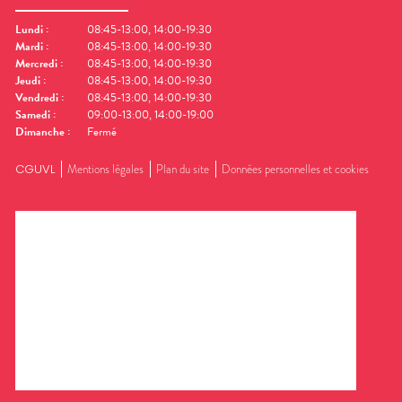
Lundi
:
08:45-13:00, 14:00-19:30
Mardi
:
08:45-13:00, 14:00-19:30
Mercredi
:
08:45-13:00, 14:00-19:30
Jeudi
:
08:45-13:00, 14:00-19:30
Vendredi
:
08:45-13:00, 14:00-19:30
Samedi
:
09:00-13:00, 14:00-19:00
Dimanche
:
Fermé
CGUVL
Mentions légales
Plan du site
Données personnelles et cookies