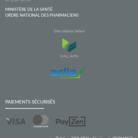
MINISTÈRE DE LA SANTÉ
ORDRE NATIONAL DES PHARMACIENS
Une création Valwin
PAIEMENTS SÉCURISÉS