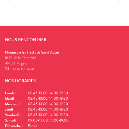
NOUS RENCONTRER
Pharmacie les Hauts de Saint Aubin
16 Pl. de la Fraternité
49100
Angers
Tel :
02 41 87 54 45
NOS HORAIRES
Lundi
:
08:45-13:00, 14:00-19:30
Mardi
:
08:45-13:00, 14:00-19:30
Mercredi
:
08:45-13:00, 14:00-19:30
Jeudi
:
08:45-13:00, 14:00-19:30
Vendredi
:
08:45-13:00, 14:00-19:30
Samedi
:
09:00-13:00, 14:00-19:00
Dimanche
:
Fermé