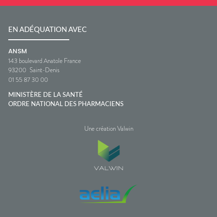
EN ADÉQUATION AVEC
ANSM
143 boulevard Anatole France
93200
Saint-Denis
01 55 87 30 00
MINISTÈRE DE LA SANTÉ
ORDRE NATIONAL DES PHARMACIENS
Une création Valwin