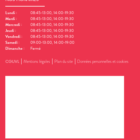
Lundi
:
08:45-13:00, 14:00-19:30
Mardi
:
08:45-13:00, 14:00-19:30
Mercredi
:
08:45-13:00, 14:00-19:30
Jeudi
:
08:45-13:00, 14:00-19:30
Vendredi
:
08:45-13:00, 14:00-19:30
Samedi
:
09:00-13:00, 14:00-19:00
Dimanche
:
Fermé
CGUVL
Mentions légales
Plan du site
Données personnelles et cookies