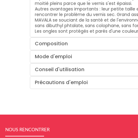
moitié pleins parce que le vernis s'est épaissi.
Autres avantages importants : leur petite taille
rencontrer le problème du vernis sec. Grand asso
MAVALA se souciant de la santé et de l'enviro
sans dibuthyl phtalate, sans colophane, sans fo
Les ongles sont protégés et parés d'une couleur
Composition
Mode d'emploi
Conseil d'utilisation
Précautions d'emploi
NOUS RENCONTRER