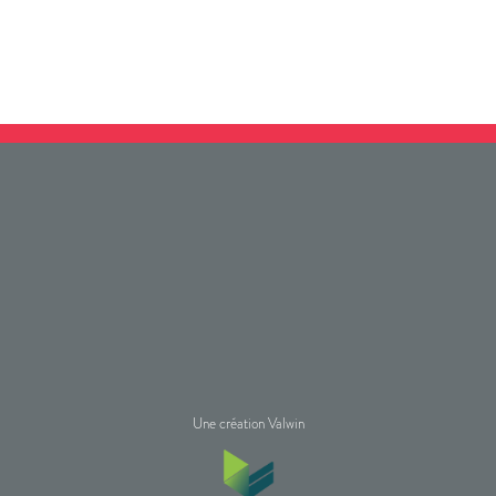
Une création Valwin