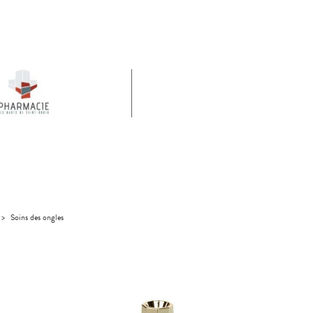
>
Soins des ongles