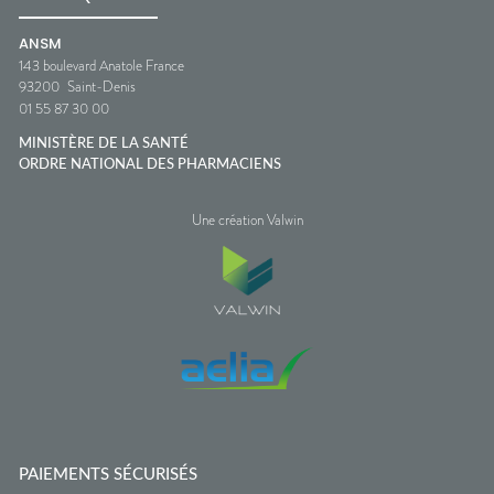
ANSM
143 boulevard Anatole France
93200
Saint-Denis
01 55 87 30 00
MINISTÈRE DE LA SANTÉ
ORDRE NATIONAL DES PHARMACIENS
Une création Valwin
PAIEMENTS SÉCURISÉS