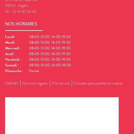
49100
Angers
Tel :
02 41 87 54 45
NOS HORAIRES
Lundi
:
08:45-13:00, 14:00-19:30
Mardi
:
08:45-13:00, 14:00-19:30
Mercredi
:
08:45-13:00, 14:00-19:30
Jeudi
:
08:45-13:00, 14:00-19:30
Vendredi
:
08:45-13:00, 14:00-19:30
Samedi
:
09:00-13:00, 14:00-19:00
Dimanche
:
Fermé
CGUVL
Mentions légales
Plan du site
Données personnelles et cookies