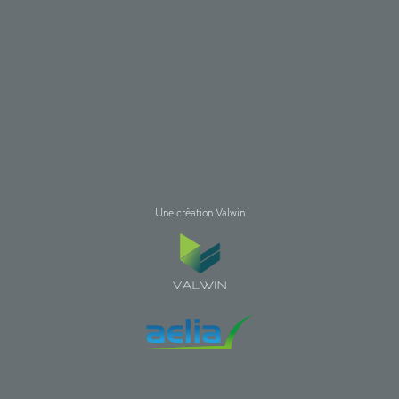
Une création Valwin