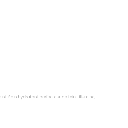
t. Soin hydratant perfecteur de teint. Illumine,