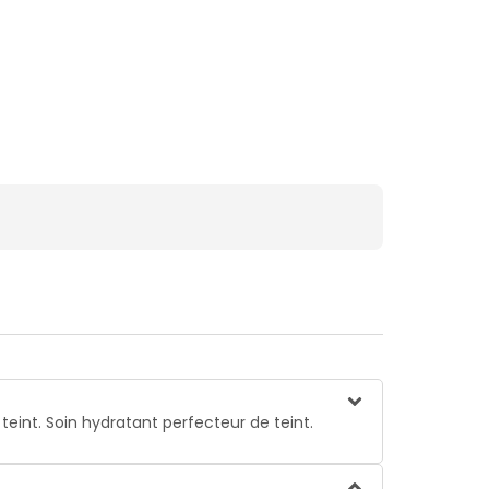
eint. Soin hydratant perfecteur de teint.