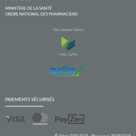
MINISTÈRE DE LA SANTÉ
ORDRE NATIONAL DES PHARMACIENS
Une création Valwin
PAIEMENTS SÉCURISÉS
© Valwin 2013-
2026
Mis à jour le
29/06/2023