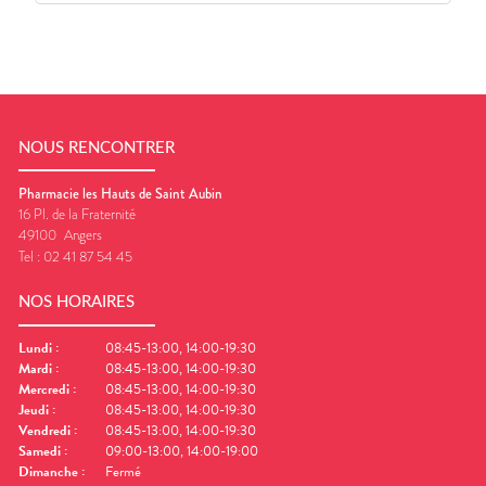
NOUS RENCONTRER
Pharmacie les Hauts de Saint Aubin
16 Pl. de la Fraternité
49100
Angers
Tel :
02 41 87 54 45
NOS HORAIRES
Lundi
:
08:45-13:00, 14:00-19:30
Mardi
:
08:45-13:00, 14:00-19:30
Mercredi
:
08:45-13:00, 14:00-19:30
Jeudi
:
08:45-13:00, 14:00-19:30
Vendredi
:
08:45-13:00, 14:00-19:30
Samedi
:
09:00-13:00, 14:00-19:00
Dimanche
:
Fermé