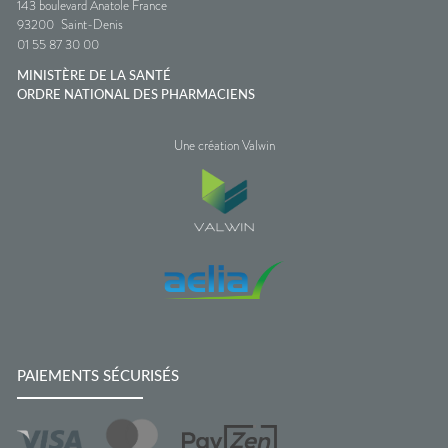
143 boulevard Anatole France
93200
Saint-Denis
01 55 87 30 00
MINISTÈRE DE LA SANTÉ
ORDRE NATIONAL DES PHARMACIENS
Une création Valwin
PAIEMENTS SÉCURISÉS