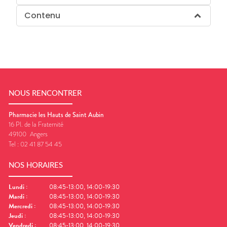
Contenu
NOUS RENCONTRER
Pharmacie les Hauts de Saint Aubin
16 Pl. de la Fraternité
49100
Angers
Tel :
02 41 87 54 45
NOS HORAIRES
Lundi
:
08:45-13:00, 14:00-19:30
Mardi
:
08:45-13:00, 14:00-19:30
Mercredi
:
08:45-13:00, 14:00-19:30
Jeudi
:
08:45-13:00, 14:00-19:30
Vendredi
:
08:45-13:00, 14:00-19:30